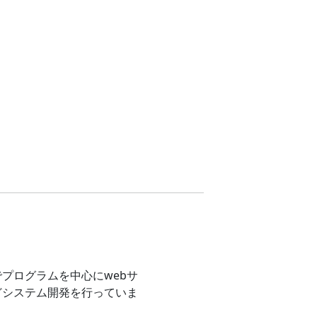
プログラムを中心にwebサ
どシステム開発を行っていま