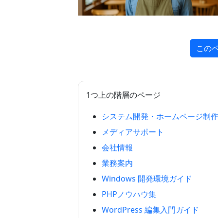
この
1つ上の階層のページ
システム開発・ホームページ制
メディアサポート
会社情報
業務案内
Windows 開発環境ガイド
PHPノウハウ集
WordPress 編集入門ガイド