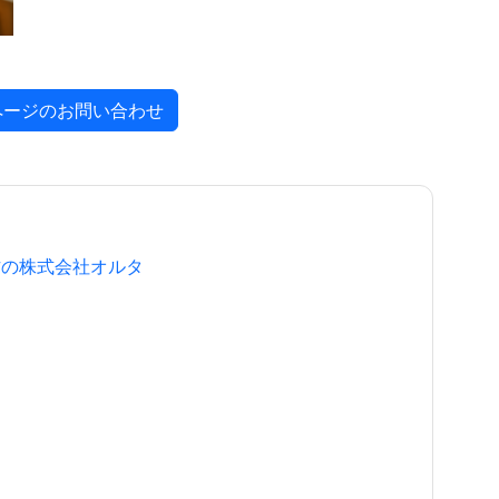
ページのお問い合わせ
作の株式会社オルタ