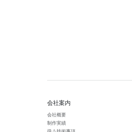
会社案内
会社概要
制作実績
扱う技術事項