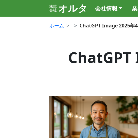
オルタ
株式
会社情報
業
会社
ホーム
ChatGPT Image 2025年4
ChatGPT 