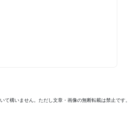
いて構いません。ただし文章・画像の無断転載は禁止です。