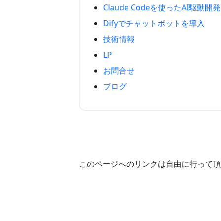
Claude Codeを使ったAI駆動開発
Difyでチャットボットを導入
技術情報
LP
お問合せ
ブログ
このページへのリンクは自由に行って頂