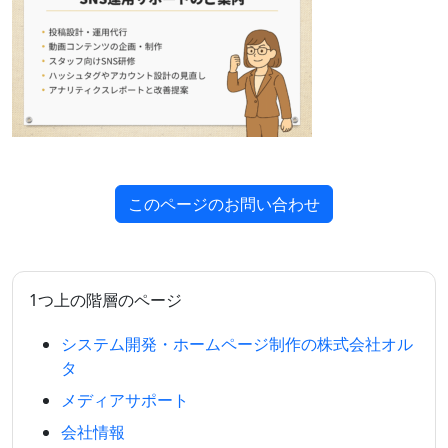
このページのお問い合わせ
1つ上の階層のページ
システム開発・ホームページ制作の株式会社オル
タ
メディアサポート
会社情報