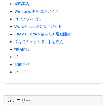
業務案内
Windows 開発環境ガイド
PHPノウハウ集
WordPress 編集入門ガイド
Claude Codeを使ったAI駆動開発
Difyでチャットボットを導入
技術情報
LP
お問合せ
ブログ
カテゴリー