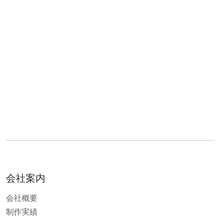
会社案内
会社概要
制作実績