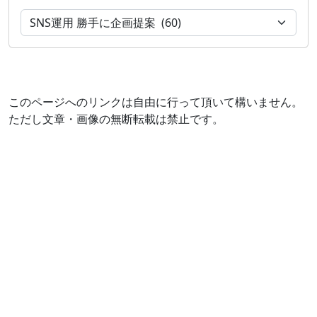
このページへのリンクは自由に行って頂いて構いません。
ただし文章・画像の無断転載は禁止です。