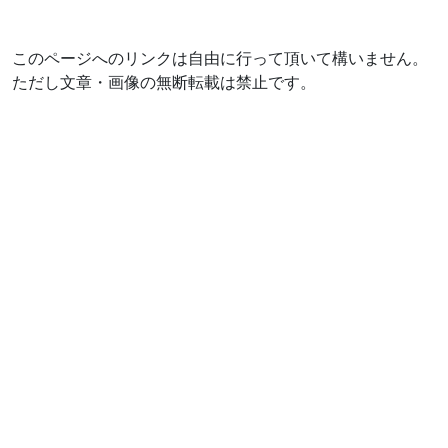
このページへのリンクは自由に行って頂いて構いません。
ただし文章・画像の無断転載は禁止です。