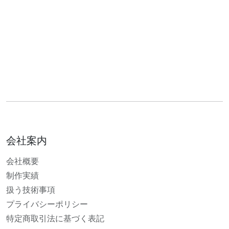
会社案内
会社概要
制作実績
扱う技術事項
プライバシーポリシー
特定商取引法に基づく表記