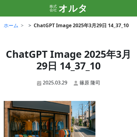
オルタ
株式
会社
ホーム
ChatGPT Image 2025年3月29日 14_37_10
ChatGPT Image 2025年3月
29日 14_37_10
2025.03.29
篠原 隆司