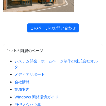
このページのお問い合わせ
1つ上の階層のページ
システム開発・ホームページ制作の株式会社オル
タ
メディアサポート
会社情報
業務案内
Windows 開発環境ガイド
PHPノウハウ集