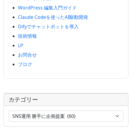
WordPress 編集入門ガイド
Claude Codeを使ったAI駆動開発
Difyでチャットボットを導入
技術情報
LP
お問合せ
ブログ
カテゴリー