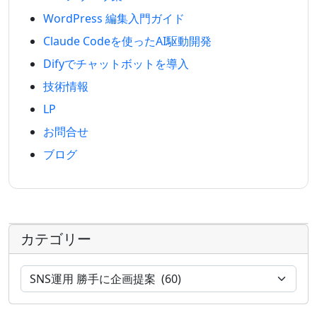
WordPress 編集入門ガイド
Claude Codeを使ったAI駆動開発
Difyでチャットボットを導入
技術情報
LP
お問合せ
ブログ
カテゴリー