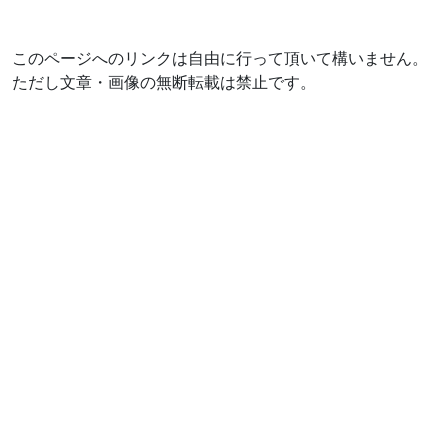
このページへのリンクは自由に行って頂いて構いません。
ただし文章・画像の無断転載は禁止です。