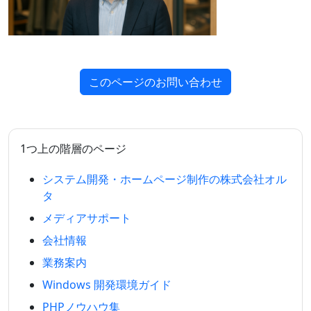
このページのお問い合わせ
1つ上の階層のページ
システム開発・ホームページ制作の株式会社オル
タ
メディアサポート
会社情報
業務案内
Windows 開発環境ガイド
PHPノウハウ集