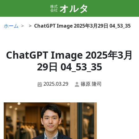
オルタ
株式
会社
ホーム
ChatGPT Image 2025年3月29日 04_53_35
ChatGPT Image 2025年3月
29日 04_53_35
2025.03.29
篠原 隆司