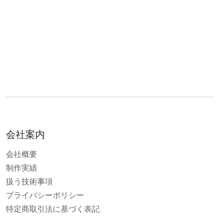
会社案内
会社概要
制作実績
扱う技術事項
プライバシーポリシー
特定商取引法に基づく表記