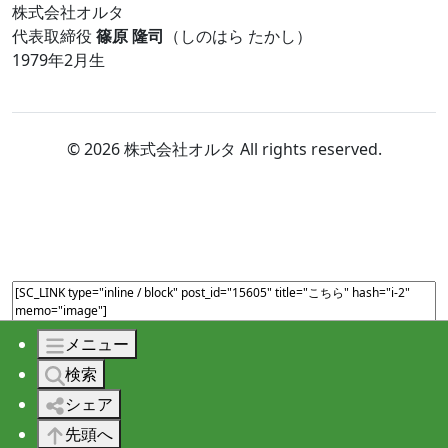
株式会社オルタ
代表取締役
篠原 隆司
（しのはら たかし）
1979年2月生
© 2026 株式会社オルタ All rights reserved.
メニュー
検索
シェア
先頭へ