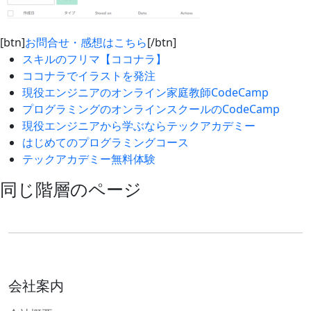
[btn]
お問合せ・感想はこちら
[/btn]
スキルのフリマ【ココナラ】
ココナラでイラストを発注
現役エンジニアのオンライン家庭教師CodeCamp
プログラミングのオンラインスクールのCodeCamp
現役エンジニアから学ぶならテックアカデミー
はじめてのプログラミングコース
テックアカデミー無料体験
同じ階層のページ
会社案内