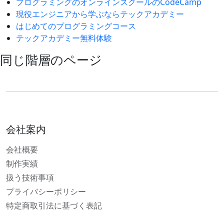
プログラミングのオンラインスクールのCodeCamp
現役エンジニアから学ぶならテックアカデミー
はじめてのプログラミングコース
テックアカデミー無料体験
同じ階層のページ
会社案内
会社概要
制作実績
扱う技術事項
プライバシーポリシー
特定商取引法に基づく表記