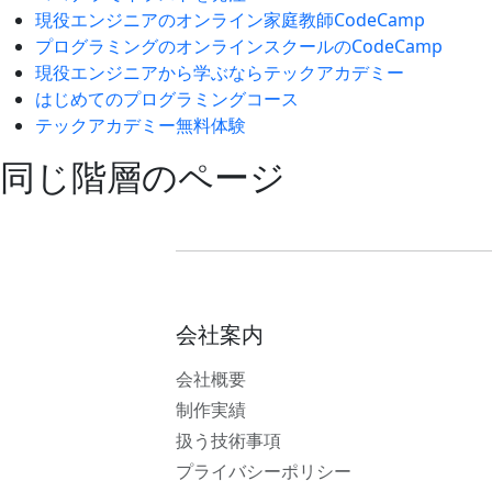
現役エンジニアのオンライン家庭教師CodeCamp
プログラミングのオンラインスクールのCodeCamp
現役エンジニアから学ぶならテックアカデミー
はじめてのプログラミングコース
テックアカデミー無料体験
同じ階層のページ
会社案内
会社概要
制作実績
扱う技術事項
プライバシーポリシー