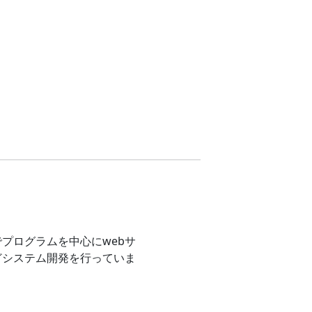
プログラムを中心にwebサ
どシステム開発を行っていま