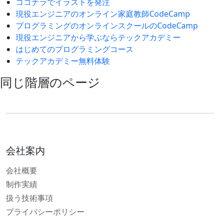
ココナラでイラストを発注
現役エンジニアのオンライン家庭教師CodeCamp
プログラミングのオンラインスクールのCodeCamp
現役エンジニアから学ぶならテックアカデミー
はじめてのプログラミングコース
テックアカデミー無料体験
同じ階層のページ
会社案内
会社概要
制作実績
扱う技術事項
プライバシーポリシー