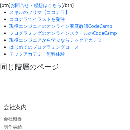
[btn]
お問合せ・感想はこちら
[/btn]
スキルのフリマ【ココナラ】
ココナラでイラストを発注
現役エンジニアのオンライン家庭教師CodeCamp
プログラミングのオンラインスクールのCodeCamp
現役エンジニアから学ぶならテックアカデミー
はじめてのプログラミングコース
テックアカデミー無料体験
同じ階層のページ
会社案内
会社概要
制作実績