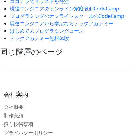
ココナラでイラストを発注
現役エンジニアのオンライン家庭教師CodeCamp
プログラミングのオンラインスクールのCodeCamp
現役エンジニアから学ぶならテックアカデミー
はじめてのプログラミングコース
テックアカデミー無料体験
同じ階層のページ
会社案内
会社概要
制作実績
扱う技術事項
プライバシーポリシー