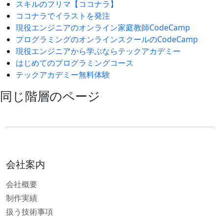
スキルのフリマ【ココナラ】
ココナラでイラストを発注
現役エンジニアのオンライン家庭教師CodeCamp
プログラミングのオンラインスクールのCodeCamp
現役エンジニアから学ぶならテックアカデミー
はじめてのプログラミングコース
テックアカデミー無料体験
同じ階層のページ
会社案内
会社概要
制作実績
扱う技術事項