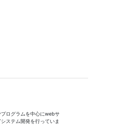
プログラムを中心にwebサ
どシステム開発を行っていま