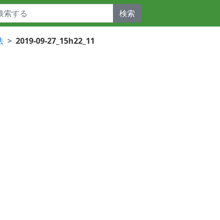
検索
法
2019-09-27_15h22_11