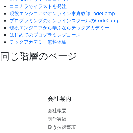
ココナラでイラストを発注
現役エンジニアのオンライン家庭教師CodeCamp
プログラミングのオンラインスクールのCodeCamp
現役エンジニアから学ぶならテックアカデミー
はじめてのプログラミングコース
テックアカデミー無料体験
同じ階層のページ
会社案内
会社概要
制作実績
扱う技術事項