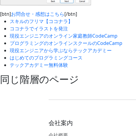
[btn]
お問合せ・感想はこちら
[/btn]
スキルのフリマ【ココナラ】
ココナラでイラストを発注
現役エンジニアのオンライン家庭教師CodeCamp
プログラミングのオンラインスクールのCodeCamp
現役エンジニアから学ぶならテックアカデミー
はじめてのプログラミングコース
テックアカデミー無料体験
同じ階層のページ
会社案内
会社概要