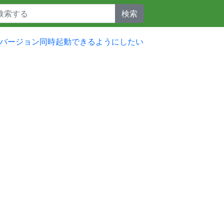
検索
るが複数バージョン同時起動できるようにしたい