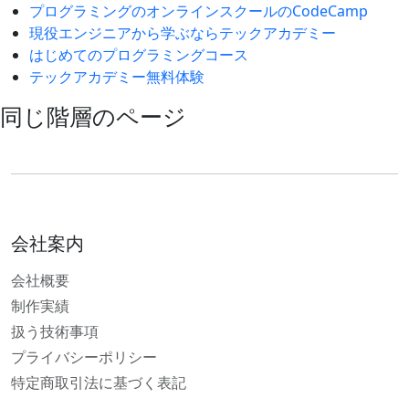
プログラミングのオンラインスクールのCodeCamp
現役エンジニアから学ぶならテックアカデミー
はじめてのプログラミングコース
テックアカデミー無料体験
同じ階層のページ
会社案内
会社概要
制作実績
扱う技術事項
プライバシーポリシー
特定商取引法に基づく表記