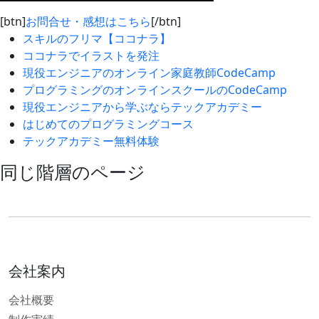
[btn]
お問合せ・感想はこちら
[/btn]
スキルのフリマ【ココナラ】
ココナラでイラストを発注
現役エンジニアのオンライン家庭教師CodeCamp
プログラミングのオンラインスクールのCodeCamp
現役エンジニアから学ぶならテックアカデミー
はじめてのプログラミングコース
テックアカデミー無料体験
同じ階層のページ
会社案内
会社概要