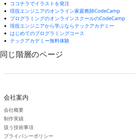
ココナラでイラストを発注
現役エンジニアのオンライン家庭教師CodeCamp
プログラミングのオンラインスクールのCodeCamp
現役エンジニアから学ぶならテックアカデミー
はじめてのプログラミングコース
テックアカデミー無料体験
同じ階層のページ
会社案内
会社概要
制作実績
扱う技術事項
プライバシーポリシー