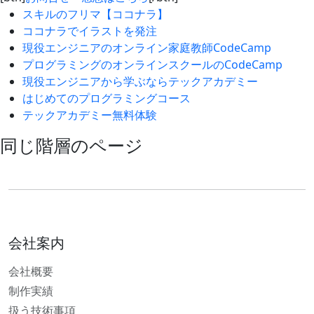
スキルのフリマ【ココナラ】
ココナラでイラストを発注
現役エンジニアのオンライン家庭教師CodeCamp
プログラミングのオンラインスクールのCodeCamp
現役エンジニアから学ぶならテックアカデミー
はじめてのプログラミングコース
テックアカデミー無料体験
同じ階層のページ
会社案内
会社概要
制作実績
扱う技術事項