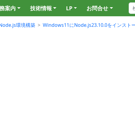
務案内
技術情報
LP
お問合せ
Node.js環境構築
Windows11にNode.js23.10.0をインスト