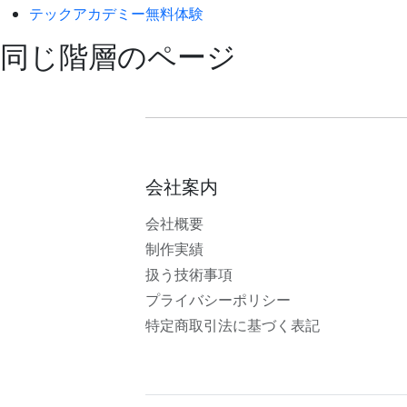
テックアカデミー無料体験
同じ階層のページ
会社案内
会社概要
制作実績
扱う技術事項
プライバシーポリシー
特定商取引法に基づく表記