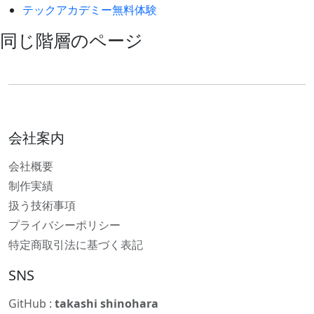
テックアカデミー無料体験
同じ階層のページ
会社案内
会社概要
制作実績
扱う技術事項
プライバシーポリシー
特定商取引法に基づく表記
SNS
GitHub :
takashi shinohara