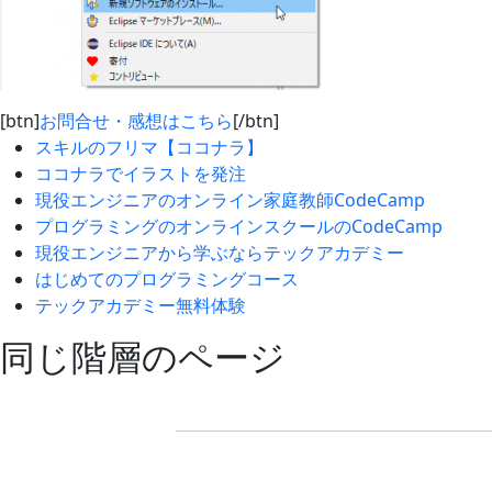
[btn]
お問合せ・感想はこちら
[/btn]
スキルのフリマ【ココナラ】
ココナラでイラストを発注
現役エンジニアのオンライン家庭教師CodeCamp
プログラミングのオンラインスクールのCodeCamp
現役エンジニアから学ぶならテックアカデミー
はじめてのプログラミングコース
テックアカデミー無料体験
同じ階層のページ