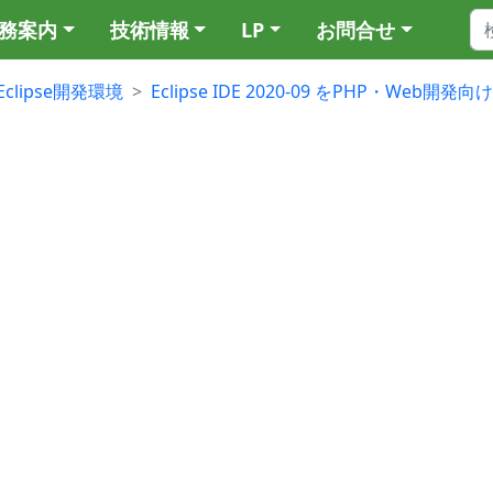
務案内
技術情報
LP
お問合せ
Eclipse開発環境
Eclipse IDE 2020-09 をPHP・Web