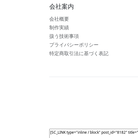
会社案内
会社概要
制作実績
扱う技術事項
プライバシーポリシー
特定商取引法に基づく表記