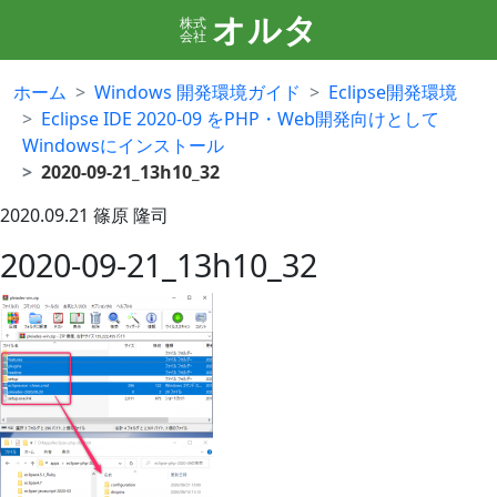
オルタ
株式
会社
ホーム
Windows 開発環境ガイド
Eclipse開発環境
Eclipse IDE 2020-09 をPHP・Web開発向けとして
Windowsにインストール
2020-09-21_13h10_32
2020.09.21
篠原 隆司
2020-09-21_13h10_32