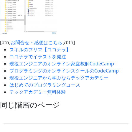
[btn]
お問合せ・感想はこちら
[/btn]
スキルのフリマ【ココナラ】
ココナラでイラストを発注
現役エンジニアのオンライン家庭教師CodeCamp
プログラミングのオンラインスクールのCodeCamp
現役エンジニアから学ぶならテックアカデミー
はじめてのプログラミングコース
テックアカデミー無料体験
同じ階層のページ