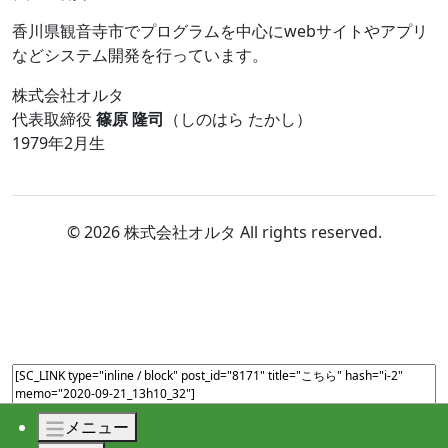
香川県観音寺市でプログラムを中心にwebサイトやアプリ
などシステム開発を行っています。
株式会社オルタ
代表取締役
篠原 隆司
（しのはら たかし）
1979年2月生
© 2026 株式会社オルタ All rights reserved.
メニュー