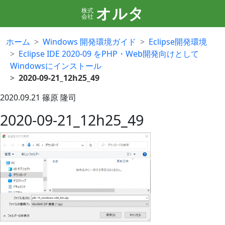
オルタ
株式
会社
ホーム
Windows 開発環境ガイド
Eclipse開発環境
Eclipse IDE 2020-09 をPHP・Web開発向けとして
Windowsにインストール
2020-09-21_12h25_49
2020.09.21
篠原 隆司
2020-09-21_12h25_49