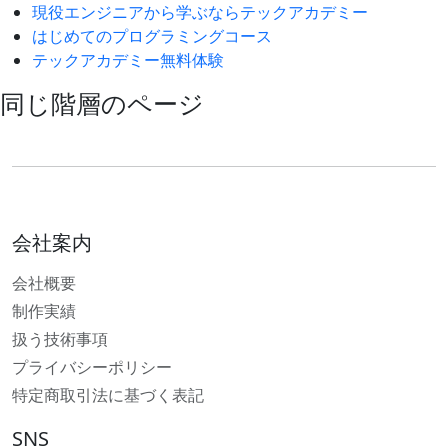
現役エンジニアから学ぶならテックアカデミー
はじめてのプログラミングコース
テックアカデミー無料体験
同じ階層のページ
会社案内
会社概要
制作実績
扱う技術事項
プライバシーポリシー
特定商取引法に基づく表記
SNS