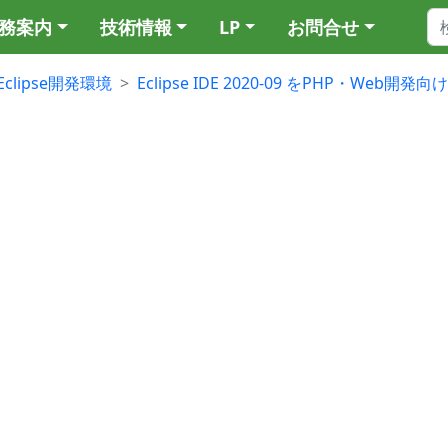
務案内
技術情報
LP
お問合せ
Eclipse開発環境
Eclipse IDE 2020-09 をPHP・Web