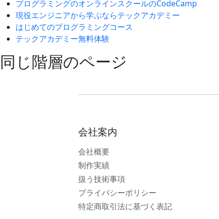
プログラミングのオンラインスクールのCodeCamp
現役エンジニアから学ぶならテックアカデミー
はじめてのプログラミングコース
テックアカデミー無料体験
同じ階層のページ
会社案内
会社概要
制作実績
扱う技術事項
プライバシーポリシー
特定商取引法に基づく表記