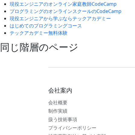
現役エンジニアのオンライン家庭教師CodeCamp
プログラミングのオンラインスクールのCodeCamp
現役エンジニアから学ぶならテックアカデミー
はじめてのプログラミングコース
テックアカデミー無料体験
同じ階層のページ
会社案内
会社概要
制作実績
扱う技術事項
プライバシーポリシー