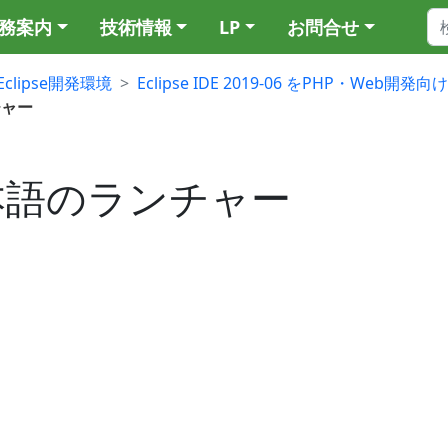
務案内
技術情報
LP
お問合せ
Eclipse開発環境
Eclipse IDE 2019-06 をPHP・Web
ンチャー
06 日本語のランチャー