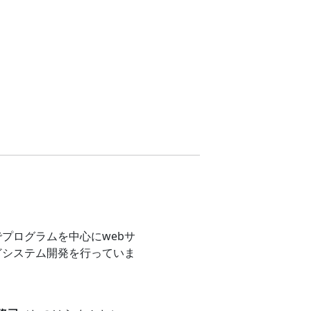
プログラムを中心にwebサ
どシステム開発を行っていま