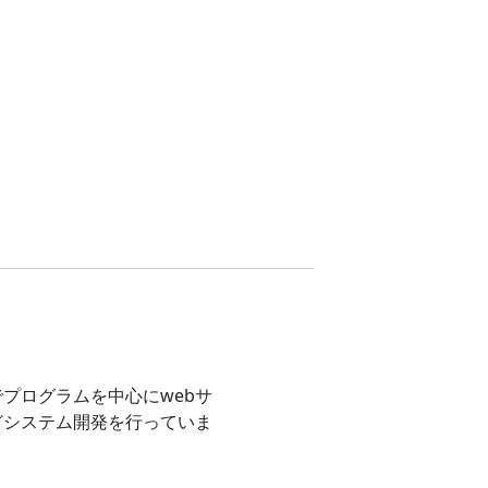
プログラムを中心にwebサ
どシステム開発を行っていま