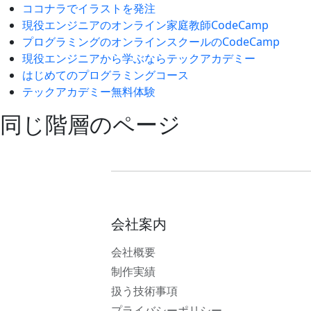
ココナラでイラストを発注
現役エンジニアのオンライン家庭教師CodeCamp
プログラミングのオンラインスクールのCodeCamp
現役エンジニアから学ぶならテックアカデミー
はじめてのプログラミングコース
テックアカデミー無料体験
同じ階層のページ
会社案内
会社概要
制作実績
扱う技術事項
プライバシーポリシー