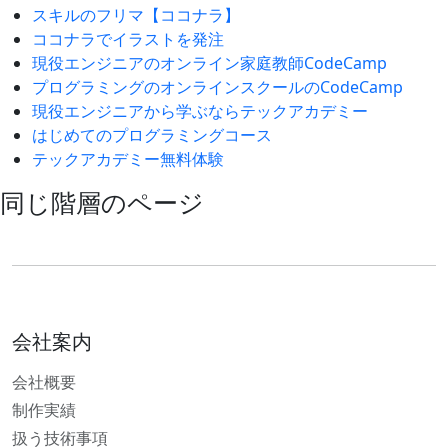
スキルのフリマ【ココナラ】
ココナラでイラストを発注
現役エンジニアのオンライン家庭教師CodeCamp
プログラミングのオンラインスクールのCodeCamp
現役エンジニアから学ぶならテックアカデミー
はじめてのプログラミングコース
テックアカデミー無料体験
同じ階層のページ
会社案内
会社概要
制作実績
扱う技術事項