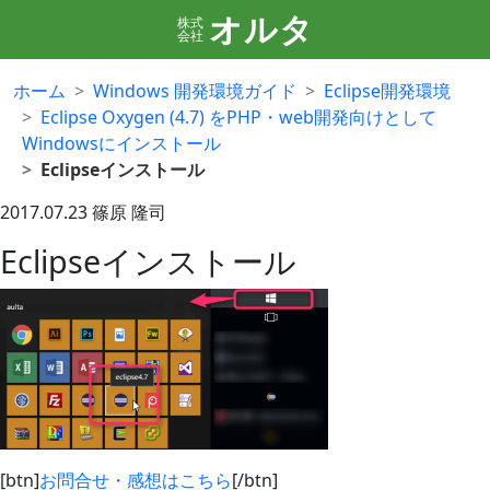
オルタ
株式
会社
ホーム
Windows 開発環境ガイド
Eclipse開発環境
Eclipse Oxygen (4.7) をPHP・web開発向けとして
Windowsにインストール
Eclipseインストール
2017.07.23
篠原 隆司
Eclipseインストール
[btn]
お問合せ・感想はこちら
[/btn]