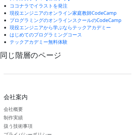
ココナラでイラストを発注
現役エンジニアのオンライン家庭教師CodeCamp
プログラミングのオンラインスクールのCodeCamp
現役エンジニアから学ぶならテックアカデミー
はじめてのプログラミングコース
テックアカデミー無料体験
同じ階層のページ
会社案内
会社概要
制作実績
扱う技術事項
プライバシーポリシー