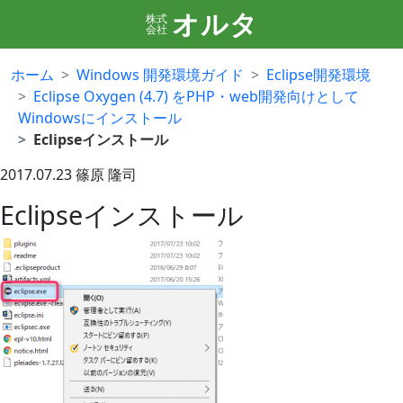
オルタ
株式
会社
ホーム
Windows 開発環境ガイド
Eclipse開発環境
Eclipse Oxygen (4.7) をPHP・web開発向けとして
Windowsにインストール
Eclipseインストール
2017.07.23
篠原 隆司
Eclipseインストール