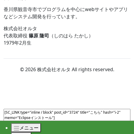
香川県観音寺市でプログラムを中心にwebサイトやアプリ
などシステム開発を行っています。
株式会社オルタ
代表取締役
篠原 隆司
（しのはら たかし）
1979年2月生
© 2026 株式会社オルタ All rights reserved.
メニュー