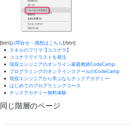
[btn]
お問合せ・感想はこちら
[/btn]
スキルのフリマ【ココナラ】
ココナラでイラストを発注
現役エンジニアのオンライン家庭教師CodeCamp
プログラミングのオンラインスクールのCodeCamp
現役エンジニアから学ぶならテックアカデミー
はじめてのプログラミングコース
テックアカデミー無料体験
同じ階層のページ