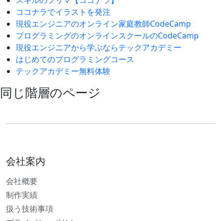
スキルのフリマ【ココナラ】
ココナラでイラストを発注
現役エンジニアのオンライン家庭教師CodeCamp
プログラミングのオンラインスクールのCodeCamp
現役エンジニアから学ぶならテックアカデミー
はじめてのプログラミングコース
テックアカデミー無料体験
同じ階層のページ
会社案内
会社概要
制作実績
扱う技術事項