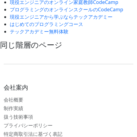
現役エンジニアのオンライン家庭教師CodeCamp
プログラミングのオンラインスクールのCodeCamp
現役エンジニアから学ぶならテックアカデミー
はじめてのプログラミングコース
テックアカデミー無料体験
同じ階層のページ
会社案内
会社概要
制作実績
扱う技術事項
プライバシーポリシー
特定商取引法に基づく表記