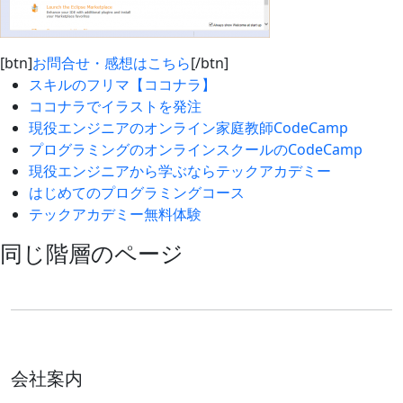
[btn]
お問合せ・感想はこちら
[/btn]
スキルのフリマ【ココナラ】
ココナラでイラストを発注
現役エンジニアのオンライン家庭教師CodeCamp
プログラミングのオンラインスクールのCodeCamp
現役エンジニアから学ぶならテックアカデミー
はじめてのプログラミングコース
テックアカデミー無料体験
同じ階層のページ
会社案内