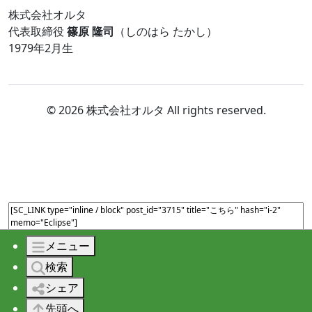
株式会社オルタ
代表取締役
篠原 隆司
（しのはら たかし）
1979年2月生
© 2026 株式会社オルタ All rights reserved.
メニュー
検索
シェア
先頭へ