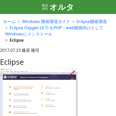
オルタ
株式
会社
ホーム
Windows 開発環境ガイド
Eclipse開発環境
Eclipse Oxygen (4.7) をPHP・web開発向けとして
Windowsにインストール
Eclipse
2017.07.23
篠原 隆司
Eclipse