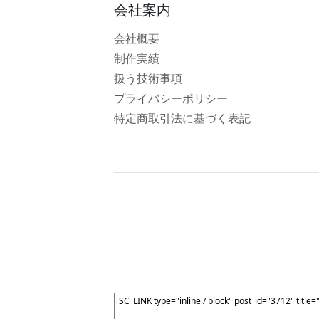
会社案内
会社概要
制作実績
扱う技術事項
プライバシーポリシー
特定商取引法に基づく表記