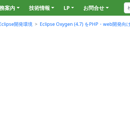
務案内
技術情報
LP
お問合せ
Eclipse開発環境
Eclipse Oxygen (4.7) をPHP・we