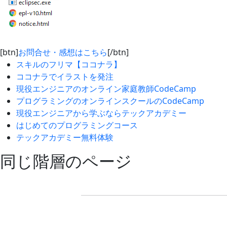
[btn]
お問合せ・感想はこちら
[/btn]
スキルのフリマ【ココナラ】
ココナラでイラストを発注
現役エンジニアのオンライン家庭教師CodeCamp
プログラミングのオンラインスクールのCodeCamp
現役エンジニアから学ぶならテックアカデミー
はじめてのプログラミングコース
テックアカデミー無料体験
同じ階層のページ