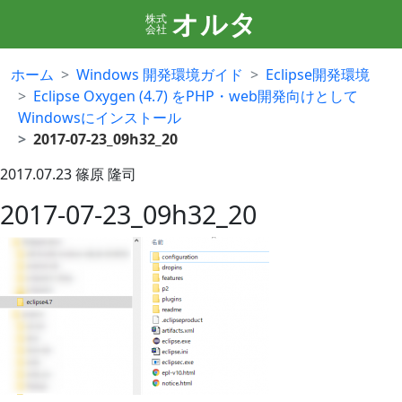
オルタ
株式
会社
ホーム
Windows 開発環境ガイド
Eclipse開発環境
Eclipse Oxygen (4.7) をPHP・web開発向けとして
Windowsにインストール
2017-07-23_09h32_20
2017.07.23
篠原 隆司
2017-07-23_09h32_20