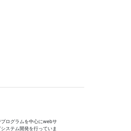
プログラムを中心にwebサ
どシステム開発を行っていま