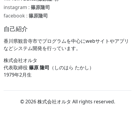
instagram :
篠原隆司
facebook :
篠原隆司
自己紹介
香川県観音寺市でプログラムを中心にwebサイトやアプリ
などシステム開発を行っています。
株式会社オルタ
代表取締役
篠原 隆司
（しのはら たかし）
1979年2月生
© 2026 株式会社オルタ All rights reserved.