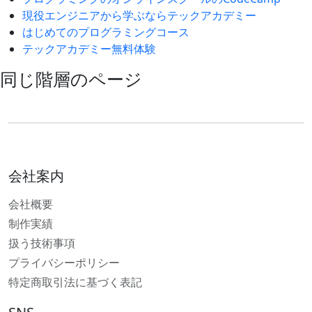
現役エンジニアから学ぶならテックアカデミー
はじめてのプログラミングコース
テックアカデミー無料体験
同じ階層のページ
会社案内
会社概要
制作実績
扱う技術事項
プライバシーポリシー
特定商取引法に基づく表記