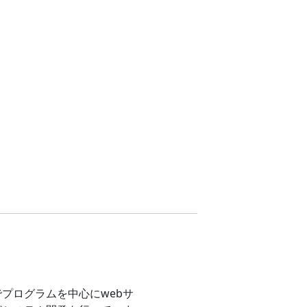
プログラムを中心にwebサ