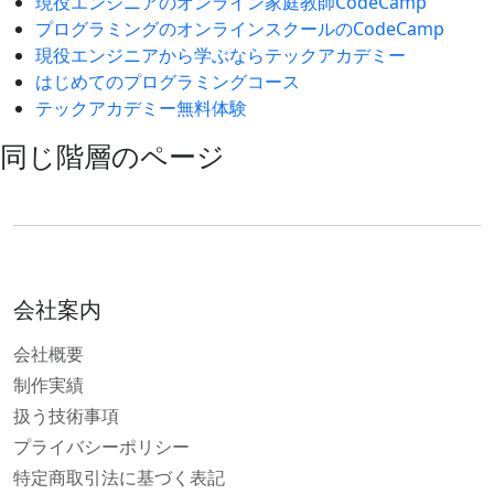
現役エンジニアのオンライン家庭教師CodeCamp
プログラミングのオンラインスクールのCodeCamp
現役エンジニアから学ぶならテックアカデミー
はじめてのプログラミングコース
テックアカデミー無料体験
同じ階層のページ
会社案内
会社概要
制作実績
扱う技術事項
プライバシーポリシー
特定商取引法に基づく表記