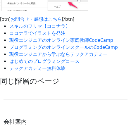
[btn]
お問合せ・感想はこちら
[/btn]
スキルのフリマ【ココナラ】
ココナラでイラストを発注
現役エンジニアのオンライン家庭教師CodeCamp
プログラミングのオンラインスクールのCodeCamp
現役エンジニアから学ぶならテックアカデミー
はじめてのプログラミングコース
テックアカデミー無料体験
同じ階層のページ
会社案内