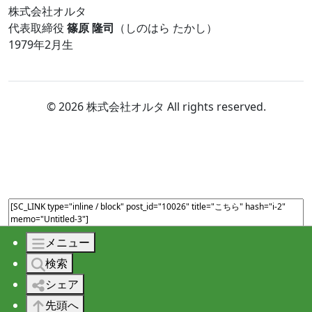
株式会社オルタ
代表取締役
篠原 隆司
（しのはら たかし）
1979年2月生
© 2026 株式会社オルタ All rights reserved.
メニュー
検索
シェア
先頭へ