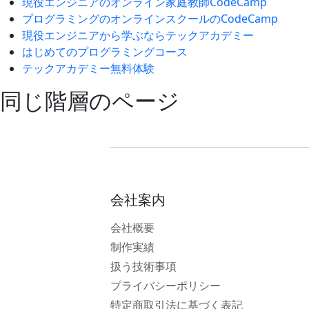
現役エンジニアのオンライン家庭教師CodeCamp
プログラミングのオンラインスクールのCodeCamp
現役エンジニアから学ぶならテックアカデミー
はじめてのプログラミングコース
テックアカデミー無料体験
同じ階層のページ
会社案内
会社概要
制作実績
扱う技術事項
プライバシーポリシー
特定商取引法に基づく表記