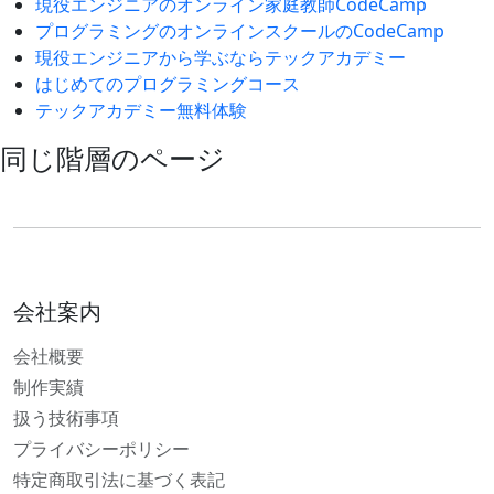
現役エンジニアのオンライン家庭教師CodeCamp
プログラミングのオンラインスクールのCodeCamp
現役エンジニアから学ぶならテックアカデミー
はじめてのプログラミングコース
テックアカデミー無料体験
同じ階層のページ
会社案内
会社概要
制作実績
扱う技術事項
プライバシーポリシー
特定商取引法に基づく表記