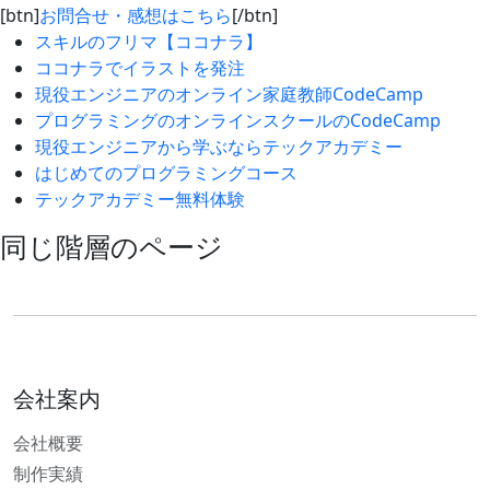
[btn]
お問合せ・感想はこちら
[/btn]
スキルのフリマ【ココナラ】
ココナラでイラストを発注
現役エンジニアのオンライン家庭教師CodeCamp
プログラミングのオンラインスクールのCodeCamp
現役エンジニアから学ぶならテックアカデミー
はじめてのプログラミングコース
テックアカデミー無料体験
同じ階層のページ
会社案内
会社概要
制作実績