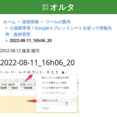
オルタ
株式
会社
ホーム
技術情報
ツールの案内
小規模専用！Googleスプレッドシートを使って情報共
有・進捗管理
2022-08-11_16h06_20
2022.08.12
篠原 隆司
2022-08-11_16h06_20