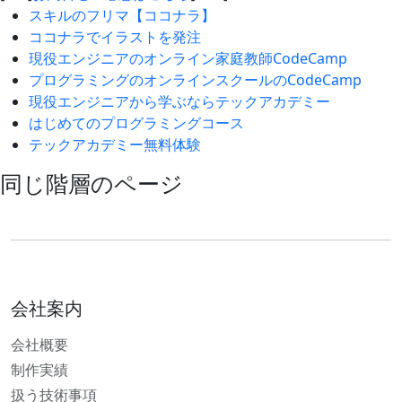
スキルのフリマ【ココナラ】
ココナラでイラストを発注
現役エンジニアのオンライン家庭教師CodeCamp
プログラミングのオンラインスクールのCodeCamp
現役エンジニアから学ぶならテックアカデミー
はじめてのプログラミングコース
テックアカデミー無料体験
同じ階層のページ
会社案内
会社概要
制作実績
扱う技術事項