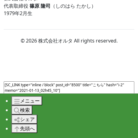
代表取締役
篠原 隆司
（しのはら たかし）
1979年2月生
© 2026 株式会社オルタ All rights reserved.
メニュー
検索
シェア
先頭へ