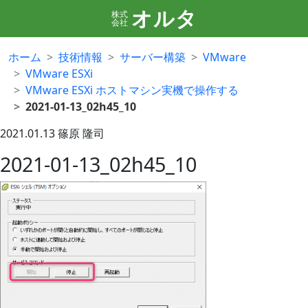
オルタ
株式
会社
ホーム
技術情報
サーバー構築
VMware
VMware ESXi
VMware ESXi ホストマシン実機で操作する
2021-01-13_02h45_10
2021.01.13
篠原 隆司
2021-01-13_02h45_10