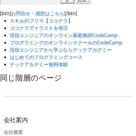
[btn]
お問合せ・感想はこちら
[/btn]
スキルのフリマ【ココナラ】
ココナラでイラストを発注
現役エンジニアのオンライン家庭教師CodeCamp
プログラミングのオンラインスクールのCodeCamp
現役エンジニアから学ぶならテックアカデミー
はじめてのプログラミングコース
テックアカデミー無料体験
同じ階層のページ
会社案内
会社概要