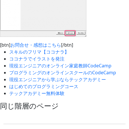
[btn]
お問合せ・感想はこちら
[/btn]
スキルのフリマ【ココナラ】
ココナラでイラストを発注
現役エンジニアのオンライン家庭教師CodeCamp
プログラミングのオンラインスクールのCodeCamp
現役エンジニアから学ぶならテックアカデミー
はじめてのプログラミングコース
テックアカデミー無料体験
同じ階層のページ