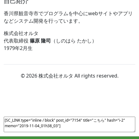
自己紹介
香川県観音寺市でプログラムを中心にwebサイトやアプリ
などシステム開発を行っています。
株式会社オルタ
代表取締役
篠原 隆司
（しのはら たかし）
1979年2月生
© 2026 株式会社オルタ All rights reserved.