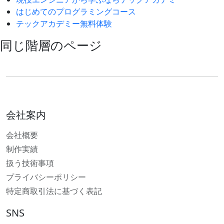
はじめてのプログラミングコース
テックアカデミー無料体験
同じ階層のページ
会社案内
会社概要
制作実績
扱う技術事項
プライバシーポリシー
特定商取引法に基づく表記
SNS