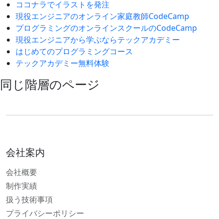
ココナラでイラストを発注
現役エンジニアのオンライン家庭教師CodeCamp
プログラミングのオンラインスクールのCodeCamp
現役エンジニアから学ぶならテックアカデミー
はじめてのプログラミングコース
テックアカデミー無料体験
同じ階層のページ
会社案内
会社概要
制作実績
扱う技術事項
プライバシーポリシー