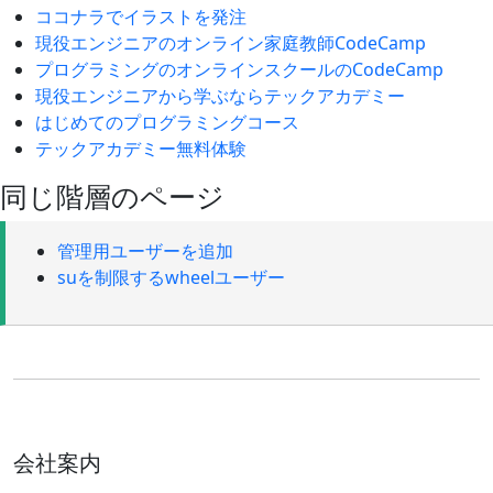
ココナラでイラストを発注
現役エンジニアのオンライン家庭教師CodeCamp
プログラミングのオンラインスクールのCodeCamp
現役エンジニアから学ぶならテックアカデミー
はじめてのプログラミングコース
テックアカデミー無料体験
同じ階層のページ
管理用ユーザーを追加
suを制限するwheelユーザー
会社案内